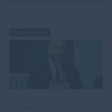
CDU Deutschland
31.07.2026