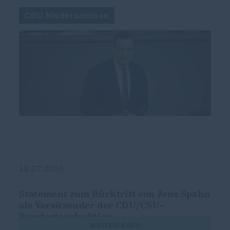
CDU Niedersachsen
18.07.2026
Statement zum Rücktritt von Jens Spahn
als Vorsitzender der CDU/CSU-
Bundestagsfraktion
WEITERLESEN