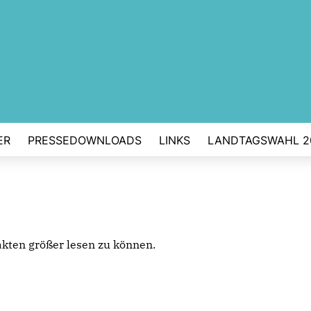
ER
PRESSEDOWNLOADS
LINKS
LANDTAGSWAHL 2
fakten größer lesen zu können.