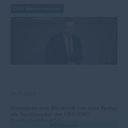
CDU Niedersachsen
18.07.2026
Statement zum Rücktritt von Jens Spahn
als Vorsitzender der CDU/CSU-
Bundestagsfraktion
WEITERLESEN