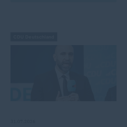
CDU Deutschland
31.07.2026