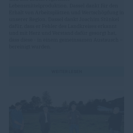
Lebensmittelproduktion. Dassel dankt für den
Erhalt von Arbeitsplätzen und Wertschöpfung in
unserer Region. Dassel dankt Joachim Stünkel
dafür, dass er Fehler des Landkreises erkannt
und mit Herz und Verstand dafür gesorgt hat,
dass diese - in einem gemeinsamen Austausch –
bereinigt wurden.
WEITER LESEN