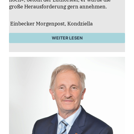
große Herausforderung gern annehmen.
Einbecker Morgenpost, Kondziella
WEITER LESEN