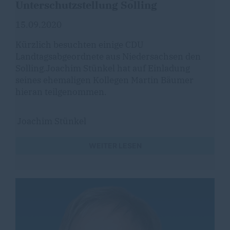
Unterschutzstellung Solling
15.09.2020
Kürzlich besuchten einige CDU
Landtagsabgeordnete aus Niedersachsen den
Solling.Joachim Stünkel hat auf Einladung
seines ehemaligen Kollegen Martin Bäumer
hieran teilgenommen.
Joachim Stünkel
WEITER LESEN