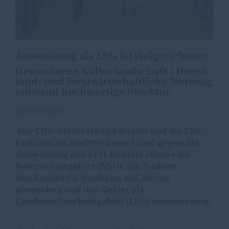
Ausweisung als LSG ist zielgerichteter
Gewachsene Kulturlandschaft | Durch
land- und forstwirtschaftliche Nutzung
entstand hochwertige Struktur
12.09.2020
Der CDU-Stadtverband Dassel und die CDU-
Fraktion im Stadtrat Dassel sind gegen die
Ausweisung des FFH-Gebiets »Ilme« als
Naturschutzgebiet (NSG). Sie fordern
den
Landkreis Northeim auf, davon
abzusehen und das Gebiet als
Landschaftsschutzgebiet (LSG) auszuweisen.