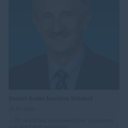
Dassel dankt Joachim Stünkel
15.09.2020
für den Erhalt kleinbäuerlicher Strukturen
und den Erhalt regionaler