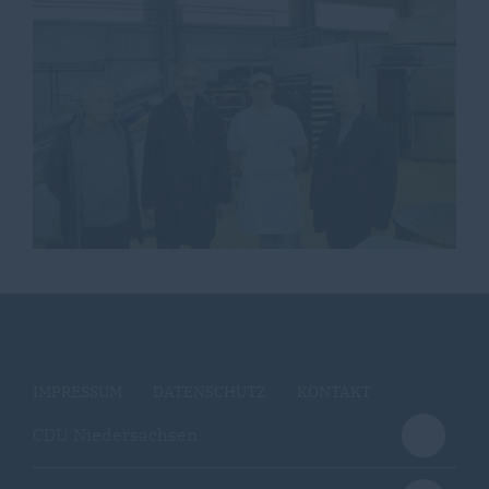
IMPRESSUM
DATENSCHUTZ
KONTAKT
CDU Niedersachsen