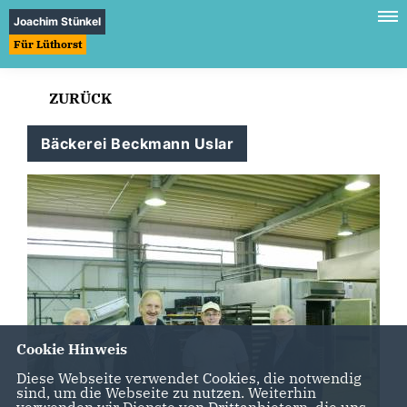
Joachim Stünkel
Für Lüthorst
ZURÜCK
Bäckerei Beckmann Uslar
Cookie Hinweis
Diese Webseite verwendet Cookies, die notwendig
sind, um die Webseite zu nutzen. Weiterhin