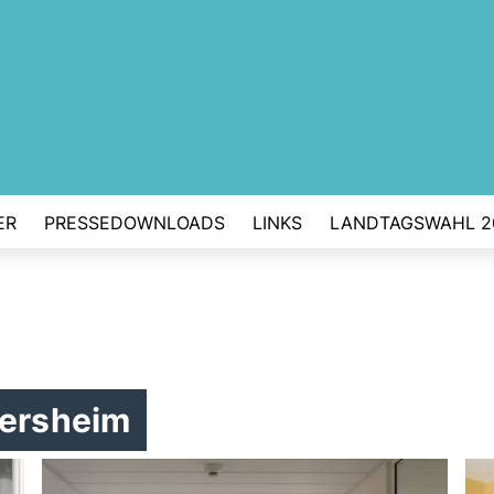
ER
PRESSEDOWNLOADS
LINKS
LANDTAGSWAHL 2
dersheim