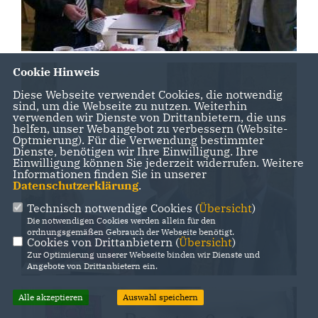
Cookie Hinweis
Diese Webseite verwendet Cookies, die notwendig
sind, um die Webseite zu nutzen. Weiterhin
verwenden wir Dienste von Drittanbietern, die uns
helfen, unser Webangebot zu verbessern (Website-
Optmierung). Für die Verwendung bestimmter
Dienste, benötigen wir Ihre Einwilligung. Ihre
Einwilligung können Sie jederzeit widerrufen. Weitere
Informationen finden Sie in unserer
Datenschutzerklärung
.
Technisch notwendige Cookies (
Übersicht
)
Die notwendigen Cookies werden allein für den
ordnungsgemäßen Gebrauch der Webseite benötigt.
Cookies von Drittanbietern (
Übersicht
)
Zur Optimierung unserer Webseite binden wir Dienste und
Angebote von Drittanbietern ein.
Alle akzeptieren
Auswahl speichern