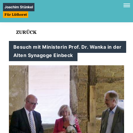
Joachim Stünkel
Für Lüthorst
ZURÜCK
Besuch mit Ministerin Prof. Dr. Wanka in der
Alten Synagoge Einbeck