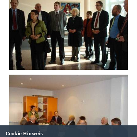
Cookie Hinweis