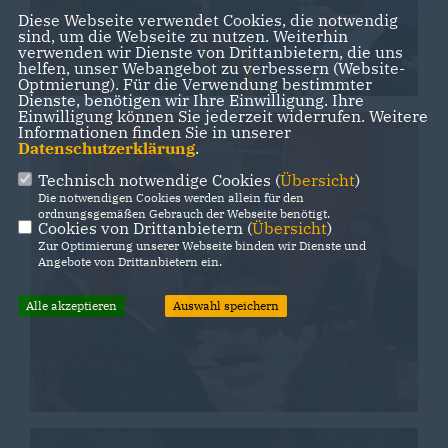
Diese Webseite verwendet Cookies, die notwendig
sind, um die Webseite zu nutzen. Weiterhin
verwenden wir Dienste von Drittanbietern, die uns
helfen, unser Webangebot zu verbessern (Website-
Optmierung). Für die Verwendung bestimmter
Dienste, benötigen wir Ihre Einwilligung. Ihre
Einwilligung können Sie jederzeit widerrufen. Weitere
Informationen finden Sie in unserer
Datenschutzerklärung
.
Technisch notwendige Cookies (
Übersicht
)
Die notwendigen Cookies werden allein für den
ordnungsgemäßen Gebrauch der Webseite benötigt.
Cookies von Drittanbietern (
Übersicht
)
Zur Optimierung unserer Webseite binden wir Dienste und
Angebote von Drittanbietern ein.
Alle akzeptieren
Auswahl speichern