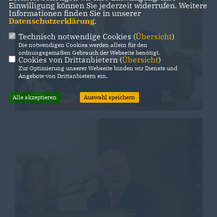
Einwilligung können Sie jederzeit widerrufen. Weitere
Informationen finden Sie in unserer
Datenschutzerklärung
.
Technisch notwendige Cookies (
Übersicht
)
Die notwendigen Cookies werden allein für den
ordnungsgemäßen Gebrauch der Webseite benötigt.
Cookies von Drittanbietern (
Übersicht
)
Zur Optimierung unserer Webseite binden wir Dienste und
Angebote von Drittanbietern ein.
Alle akzeptieren
Auswahl speichern