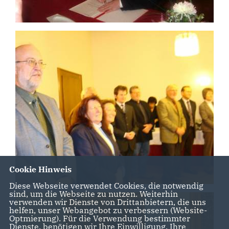
Cookie Hinweis
Diese Webseite verwendet Cookies, die notwendig
sind, um die Webseite zu nutzen. Weiterhin
verwenden wir Dienste von Drittanbietern, die uns
helfen, unser Webangebot zu verbessern (Website-
Optmierung). Für die Verwendung bestimmter
Dienste, benötigen wir Ihre Einwilligung. Ihre